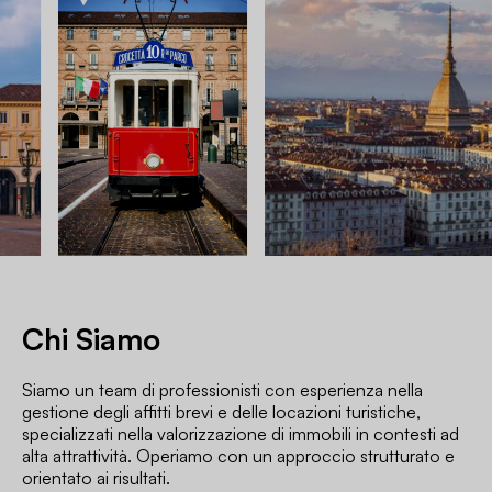
Chi Siamo
Siamo un team di professionisti con esperienza nella
gestione degli affitti brevi e delle locazioni turistiche,
specializzati nella valorizzazione di immobili in contesti ad
alta attrattività. Operiamo con un approccio strutturato e
orientato ai risultati.