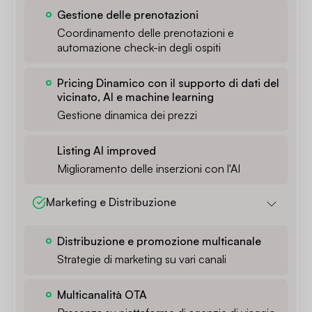
Gestione delle prenotazioni
Coordinamento delle prenotazioni e
automazione check-in degli ospiti
Pricing Dinamico con il supporto di dati del
vicinato, AI e machine learning
Gestione dinamica dei prezzi
Listing AI improved
Miglioramento delle inserzioni con l'AI
Marketing e Distribuzione
Distribuzione e promozione multicanale
Strategie di marketing su vari canali
Multicanalità OTA