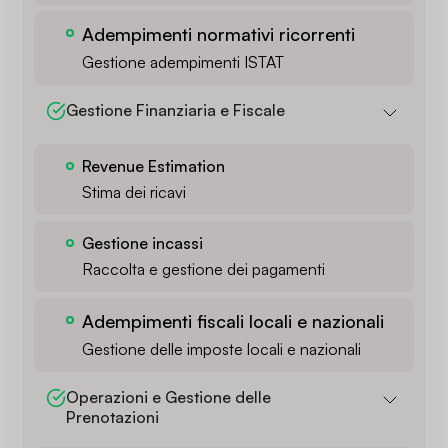
Adempimenti normativi ricorrenti
Gestione adempimenti ISTAT
Gestione Finanziaria e Fiscale
Revenue Estimation
Stima dei ricavi
Gestione incassi
Raccolta e gestione dei pagamenti
Adempimenti fiscali locali e nazionali
Gestione delle imposte locali e nazionali
Operazioni e Gestione delle 
Prenotazioni