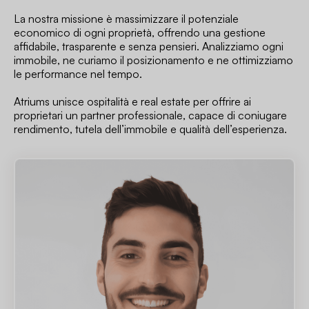
La nostra missione è massimizzare il potenziale
economico di ogni proprietà, offrendo una gestione
affidabile, trasparente e senza pensieri. Analizziamo ogni
immobile, ne curiamo il posizionamento e ne ottimizziamo
le performance nel tempo.
Atriums unisce ospitalità e real estate per offrire ai
proprietari un partner professionale, capace di coniugare
rendimento, tutela dell’immobile e qualità dell’esperienza.