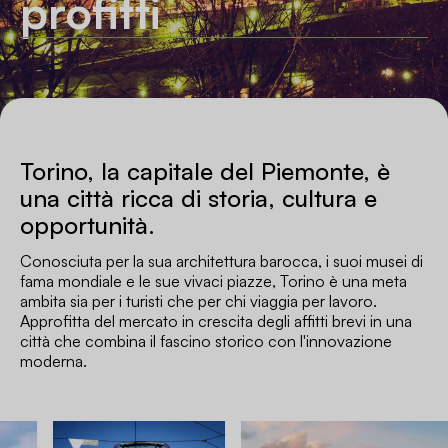
profitti
Torino, la capitale del Piemonte, è
una città ricca di storia, cultura e
opportunità.
Conosciuta per la sua architettura barocca, i suoi musei di
fama mondiale e le sue vivaci piazze, Torino è una meta
ambita sia per i turisti che per chi viaggia per lavoro.
Approfitta del mercato in crescita degli affitti brevi in una
città che combina il fascino storico con l'innovazione
moderna.