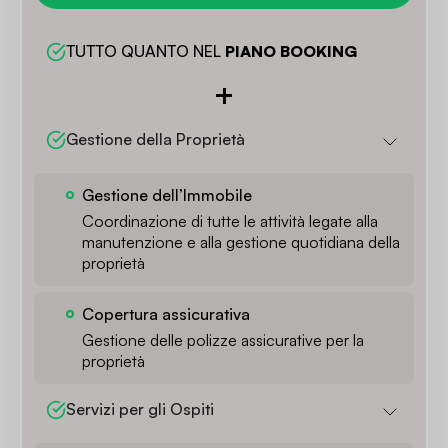
TUTTO QUANTO NEL 
PIANO BOOKING
Gestione della Proprietà
Gestione dell’Immobile
Coordinazione di tutte le attività legate alla
manutenzione e alla gestione quotidiana della
proprietà
Copertura assicurativa
Gestione delle polizze assicurative per la
proprietà
Servizi per gli Ospiti