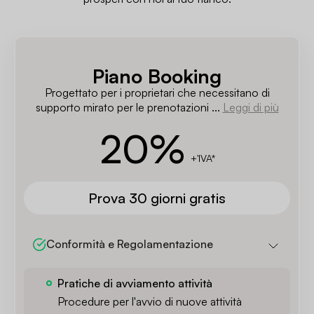
Piano Booking
Progettato per i proprietari che necessitano di
supporto mirato per le prenotazioni ...
Leggi di più
20
%
+'IVA*
Prova 30 giorni gratis
Conformità e Regolamentazione
Pratiche di avviamento attività
Procedure per l'avvio di nuove attività