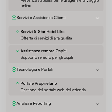
Presenza su piattaforme di agenzie di viaggio
online
Servizi e Assistenza Clienti
Servizi 5-Star Hotel Like
Offerta di servizi di alta qualità
Assistenza remota Ospiti
Supporto remoto per gli ospiti
Tecnologia e Portali
Portale Proprietario
Gestione del portale web dell'azienda
Analisi e Reporting