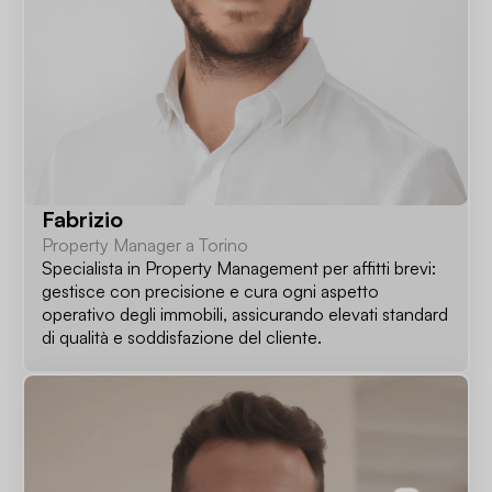
Fabrizio
Property Manager a Torino
Specialista in Property Management per affitti brevi:
gestisce con precisione e cura ogni aspetto
operativo degli immobili, assicurando elevati standard
di qualità e soddisfazione del cliente.