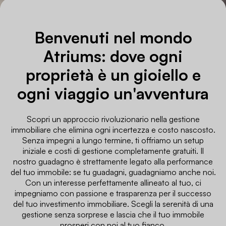
Benvenuti nel mondo
Atriums: dove ogni
proprietà è un gioiello e
ogni viaggio un'avventura
Scopri un approccio rivoluzionario nella gestione
immobiliare che elimina ogni incertezza e costo nascosto.
Senza impegni a lungo termine, ti offriamo un setup
iniziale e costi di gestione completamente gratuiti. Il
nostro guadagno è strettamente legato alla performance
del tuo immobile: se tu guadagni, guadagniamo anche noi.
Con un interesse perfettamente allineato al tuo, ci
impegniamo con passione e trasparenza per il successo
del tuo investimento immobiliare. Scegli la serenità di una
gestione senza sorprese e lascia che il tuo immobile
prosperi con noi al tuo fianco.