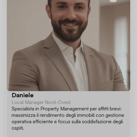
Daniele
Local Manager Nord-Ovest
Specialista in Property Management per affitti brevi:
massimizza il rendimento degli immobili con gestione
operativa efficiente e focus sulla soddisfazione degli
ospiti.