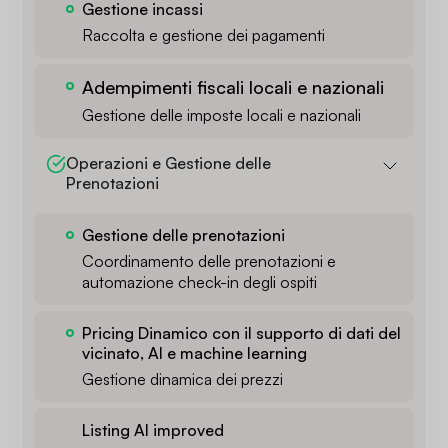
Gestione incassi
Raccolta e gestione dei pagamenti
Adempimenti fiscali locali e nazionali
Gestione delle imposte locali e nazionali
Operazioni e Gestione delle 
Prenotazioni
Gestione delle prenotazioni
Coordinamento delle prenotazioni e
automazione check-in degli ospiti
Pricing Dinamico con il supporto di dati del
vicinato, AI e machine learning
Gestione dinamica dei prezzi
Listing AI improved