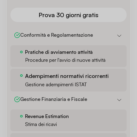
Prova 30 giorni gratis
Conformità e Regolamentazione
Pratiche di avviamento attività
Procedure per l'avvio di nuove attività
Adempimenti normativi ricorrenti
Gestione adempimenti ISTAT
Gestione Finanziaria e Fiscale
Revenue Estimation
Stima dei ricavi