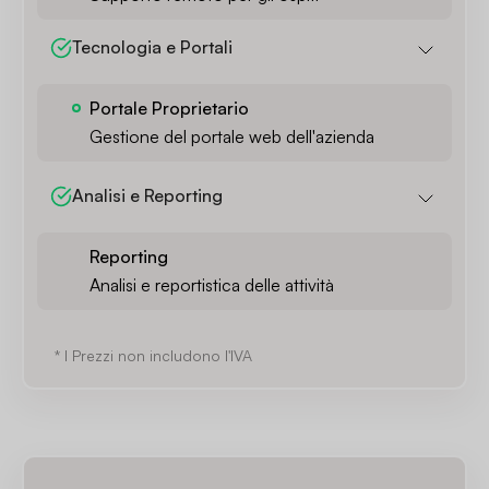
Tecnologia e Portali
Portale Proprietario
Gestione del portale web dell'azienda
Analisi e Reporting
Reporting
Analisi e reportistica delle attività
* I Prezzi non includono l'IVA