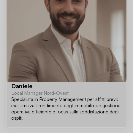
Daniele
Local Manager Nord-Ovest
Specialista in Property Management per affitti brevi:
massimizza il rendimento degli immobili con gestione
operativa efficiente e focus sulla soddisfazione degli
ospiti.