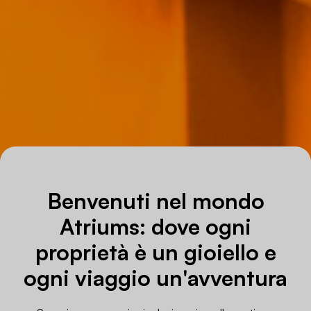
Benvenuti nel mondo
Atriums: dove ogni
proprietà è un gioiello e
ogni viaggio un'avventura