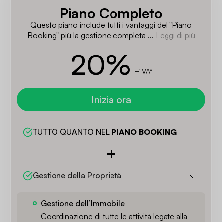
Piano Completo
Questo piano include tutti i vantaggi del "Piano
Booking" più la gestione completa ...
Leggi di più
20
%
+'IVA*
Inizia ora
TUTTO QUANTO NEL 
PIANO BOOKING
Gestione della Proprietà
Gestione dell’Immobile
Coordinazione di tutte le attività legate alla