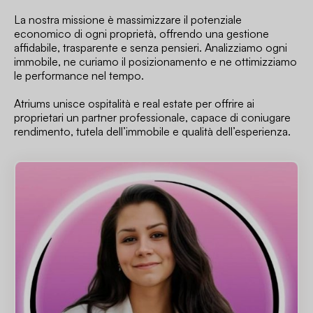
La nostra missione è massimizzare il potenziale
economico di ogni proprietà, offrendo una gestione
affidabile, trasparente e senza pensieri. Analizziamo ogni
immobile, ne curiamo il posizionamento e ne ottimizziamo
le performance nel tempo.
Atriums unisce ospitalità e real estate per offrire ai
proprietari un partner professionale, capace di coniugare
rendimento, tutela dell’immobile e qualità dell’esperienza.