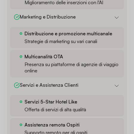
Miglioramento delle inserzioni con l'AI
Marketing e Distribuzione
Distribuzione e promozione multicanale
Strategie di marketing su vari canali
Multicanalità OTA
Presenza su piattaforme di agenzie di viaggio
online
Servizi e Assistenza Clienti
Servizi 5-Star Hotel Like
Offerta di servizi di alta qualità
Assistenza remota Ospiti
Supporto remoto per gli ospiti