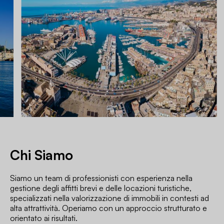
Chi Siamo
Siamo un team di professionisti con esperienza nella
gestione degli affitti brevi e delle locazioni turistiche,
specializzati nella valorizzazione di immobili in contesti ad
alta attrattività. Operiamo con un approccio strutturato e
orientato ai risultati.