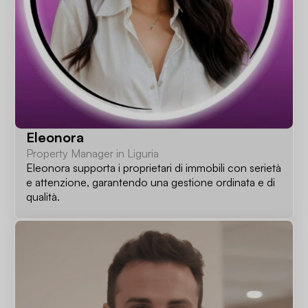
Eleonora
Property Manager in Liguria
Eleonora supporta i proprietari di immobili con serietà
e attenzione, garantendo una gestione ordinata e di
qualità.