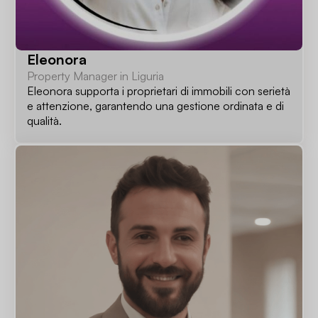
Eleonora
Property Manager in Liguria
Eleonora supporta i proprietari di immobili con serietà
e attenzione, garantendo una gestione ordinata e di
qualità.