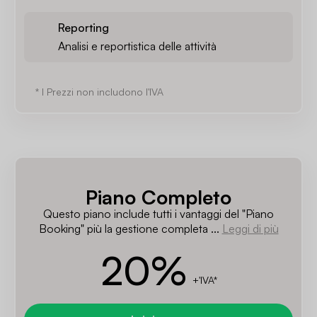
Reporting
Analisi e reportistica delle attività
* I Prezzi non includono l'IVA
Piano Completo
Questo piano include tutti i vantaggi del "Piano
Booking" più la gestione completa ...
Leggi di più
20
%
+'IVA*