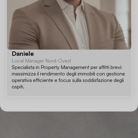
Daniele
Local Manager Nord-Ovest
Specialista in Property Management per affitti brevi:
massimizza il rendimento degli immobili con gestione
operativa efficiente e focus sulla soddisfazione degli
ospiti.