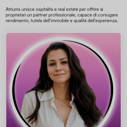
Atriums unisce ospitalità e real estate per offrire ai
proprietari un partner professionale, capace di coniugare
rendimento, tutela dell’immobile e qualità dell’esperienza.