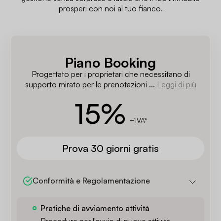
prosperi con noi al tuo fianco.
Piano Booking
Progettato per i proprietari che necessitano di
supporto mirato per le prenotazioni ...
Leggi di più
15
%
+'IVA*
Prova 30 giorni gratis
Conformità e Regolamentazione
Pratiche di avviamento attività