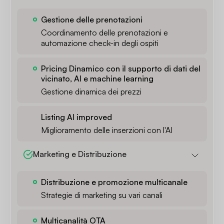
Gestione delle prenotazioni
Coordinamento delle prenotazioni e
automazione check-in degli ospiti
Pricing Dinamico con il supporto di dati del
vicinato, AI e machine learning
Gestione dinamica dei prezzi
Listing AI improved
Miglioramento delle inserzioni con l'AI
Marketing e Distribuzione
Distribuzione e promozione multicanale
Strategie di marketing su vari canali
Multicanalità OTA