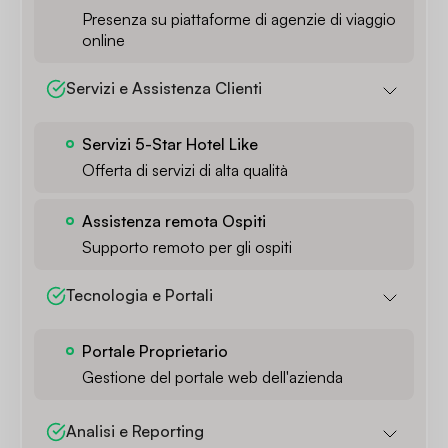
Presenza su piattaforme di agenzie di viaggio
online
Servizi e Assistenza Clienti
Servizi 5-Star Hotel Like
Offerta di servizi di alta qualità
Assistenza remota Ospiti
Supporto remoto per gli ospiti
Tecnologia e Portali
Portale Proprietario
Gestione del portale web dell'azienda
Analisi e Reporting