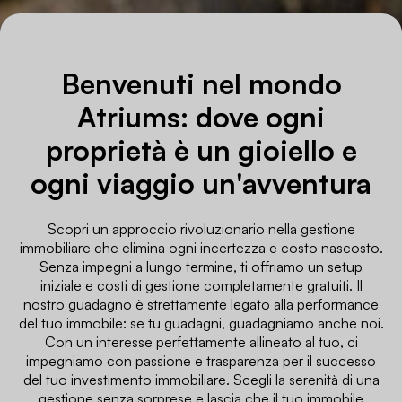
Benvenuti nel mondo
Atriums: dove ogni
proprietà è un gioiello e
ogni viaggio un'avventura
Scopri un approccio rivoluzionario nella gestione
immobiliare che elimina ogni incertezza e costo nascosto.
Senza impegni a lungo termine, ti offriamo un setup
iniziale e costi di gestione completamente gratuiti. Il
nostro guadagno è strettamente legato alla performance
del tuo immobile: se tu guadagni, guadagniamo anche noi.
Con un interesse perfettamente allineato al tuo, ci
impegniamo con passione e trasparenza per il successo
del tuo investimento immobiliare. Scegli la serenità di una
gestione senza sorprese e lascia che il tuo immobile