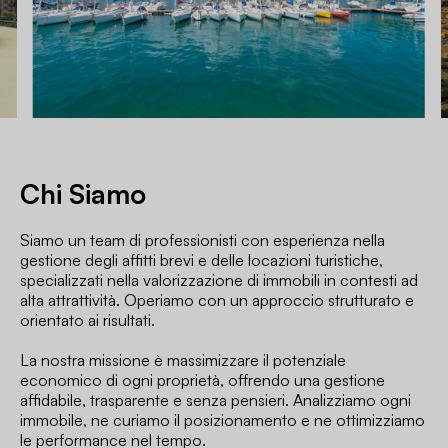
Chi Siamo
Siamo un team di professionisti con esperienza nella
gestione degli affitti brevi e delle locazioni turistiche,
specializzati nella valorizzazione di immobili in contesti ad
alta attrattività. Operiamo con un approccio strutturato e
orientato ai risultati.
La nostra missione è massimizzare il potenziale
economico di ogni proprietà, offrendo una gestione
affidabile, trasparente e senza pensieri. Analizziamo ogni
immobile, ne curiamo il posizionamento e ne ottimizziamo
le performance nel tempo.