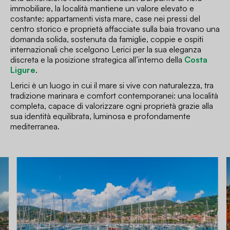
immobiliare, la località mantiene un valore elevato e
costante: appartamenti vista mare, case nei pressi del
centro storico e proprietà affacciate sulla baia trovano una
domanda solida, sostenuta da famiglie, coppie e ospiti
internazionali che scelgono Lerici per la sua eleganza
discreta e la posizione strategica all’interno della
Costa
Ligure
.
Lerici è un luogo in cui il mare si vive con naturalezza, tra
tradizione marinara e comfort contemporanei: una località
completa, capace di valorizzare ogni proprietà grazie alla
sua identità equilibrata, luminosa e profondamente
mediterranea.