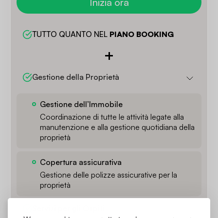
Inizia ora
TUTTO QUANTO NEL 
PIANO BOOKING
Gestione della Proprietà
Gestione dell’Immobile
Coordinazione di tutte le attività legate alla
manutenzione e alla gestione quotidiana della
proprietà
Copertura assicurativa
Gestione delle polizze assicurative per la
proprietà
Servizi per gli Ospiti