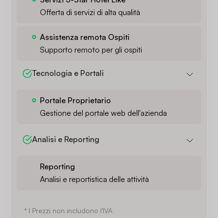
Offerta di servizi di alta qualità
Assistenza remota Ospiti
Supporto remoto per gli ospiti
Tecnologia e Portali
Portale Proprietario
Gestione del portale web dell'azienda
Analisi e Reporting
Reporting
Analisi e reportistica delle attività
* I Prezzi non includono l'IVA