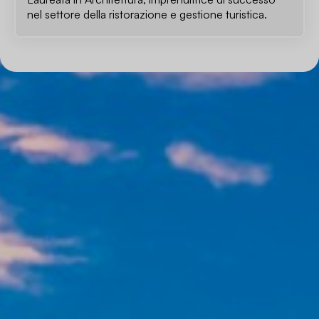
nel settore della ristorazione e gestione turistica.