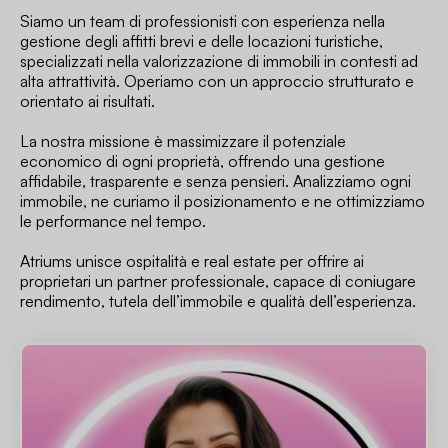
Siamo un team di professionisti con esperienza nella
gestione degli affitti brevi e delle locazioni turistiche,
specializzati nella valorizzazione di immobili in contesti ad
alta attrattività. Operiamo con un approccio strutturato e
orientato ai risultati.
La nostra missione è massimizzare il potenziale
economico di ogni proprietà, offrendo una gestione
affidabile, trasparente e senza pensieri. Analizziamo ogni
immobile, ne curiamo il posizionamento e ne ottimizziamo
le performance nel tempo.
Atriums unisce ospitalità e real estate per offrire ai
proprietari un partner professionale, capace di coniugare
rendimento, tutela dell’immobile e qualità dell’esperienza.