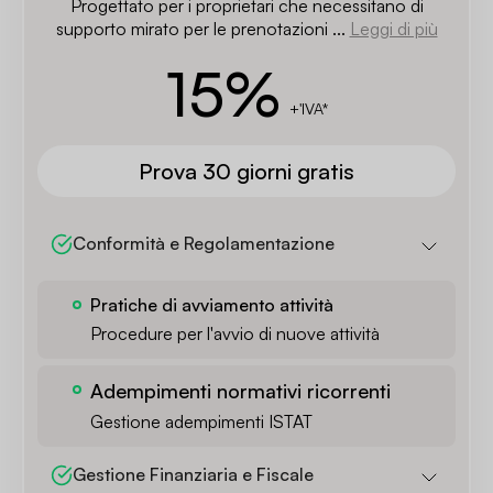
Progettato per i proprietari che necessitano di
supporto mirato per le prenotazioni ...
Leggi di più
15
%
+'IVA*
Prova 30 giorni gratis
Conformità e Regolamentazione
Pratiche di avviamento attività
Procedure per l'avvio di nuove attività
Adempimenti normativi ricorrenti
Gestione adempimenti ISTAT
Gestione Finanziaria e Fiscale