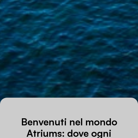
Benvenuti nel mondo
Atriums: dove ogni