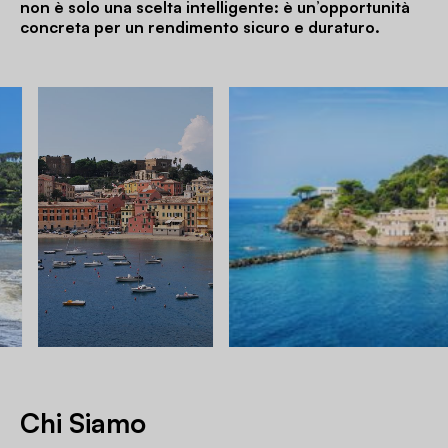
non è solo una scelta intelligente: è un’opportunità
concreta per un rendimento sicuro e duraturo.
Chi Siamo