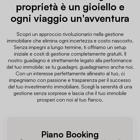
proprietà è un gioiello e
ogni viaggio un'avventura
Scopri un approccio rivoluzionario nella gestione
immobiliare che elimina ogni incertezza e costo nascosto.
Senza impegni a lungo termine, ti offriamo un setup
iniziale e costi di gestione completamente gratuiti. Il
nostro guadagno è strettamente legato alla performance
del tuo immobile: se tu guadagni, guadagniamo anche noi.
Con un interesse perfettamente allineato al tuo, ci
impegniamo con passione e trasparenza per il successo
del tuo investimento immobiliare. Scegli la serenità di una
gestione senza sorprese e lascia che il tuo immobile
prosperi con noi al tuo fianco.
Piano Booking