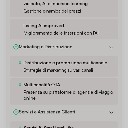
vicinato, AI e machine learning
Gestione dinamica dei prezzi
Listing AI improved
Miglioramento delle inserzioni con l'AI
Marketing e Distribuzione
Distribuzione e promozione multicanale
Strategie di marketing su vari canali
Multicanalità OTA
Presenza su piattaforme di agenzie di viaggio
online
Servizi e Assistenza Clienti
Servizi 5-Star Hotel Like