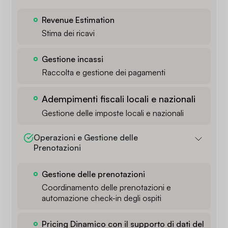
Revenue Estimation
Stima dei ricavi
Gestione incassi
Raccolta e gestione dei pagamenti
Adempimenti fiscali locali e nazionali
Gestione delle imposte locali e nazionali
Operazioni e Gestione delle 
Prenotazioni
Gestione delle prenotazioni
Coordinamento delle prenotazioni e
automazione check-in degli ospiti
Pricing Dinamico con il supporto di dati del