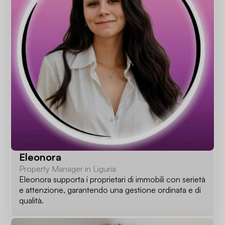
Eleonora
Property Manager in Liguria
Eleonora supporta i proprietari di immobili con serietà
e attenzione, garantendo una gestione ordinata e di
qualità.